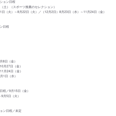
ション日程
2日（土）（スポーツ推薦のセレクション）
1日（火）～8月22日（火）／（12月2日）8月23日（水）～11月24日（金）
ン日程
9月8日（金）
10月27日（金）
～11月24日（金）
3月1日（水）
日程／9月15日（金）
～9月5日（火）
ョン日程／未定