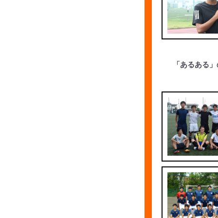
「あるある」