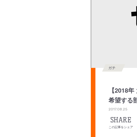
ガチ
【2018
希望する
2017.08.25
SHARE
この記事をシェア