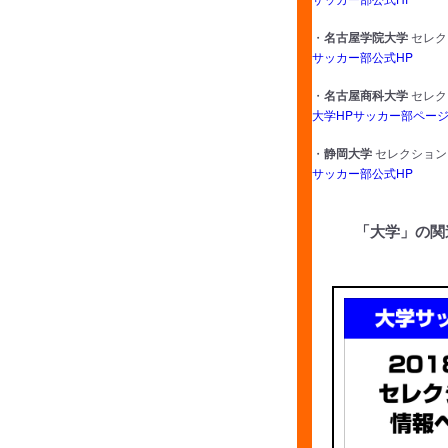
・
名古屋学院大学
セレク
サッカー部公式HP
・
名古屋商科大学
セレク
大学HPサッカー部ペー
・
静岡大学
セレクション
サッカー部公式HP
「大学」の関