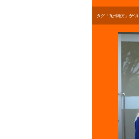
タグ「九州地方」が付