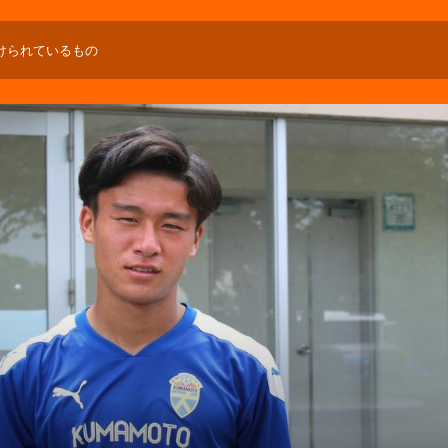
けられているもの