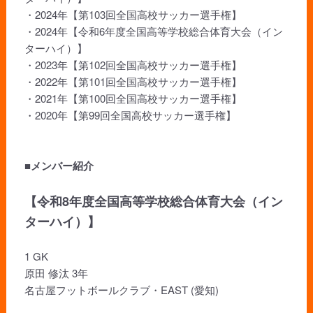
・2024年【第103回全国高校サッカー選手権】
・2024年【令和6年度全国高等学校総合体育大会（イン
ターハイ）】
・2023年【第102回全国高校サッカー選手権】
・2022年【第101回全国高校サッカー選手権】
・2021年【第100回全国高校サッカー選手権】
・2020年【第99回全国高校サッカー選手権】
■メンバー紹介
【令和8年度全国高等学校総合体育大会（イン
ターハイ）】
1 GK
原田 修汰 3年
名古屋フットボールクラブ・EAST (愛知)