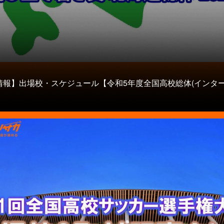
情報】出場校・スケジュール【令和5年度全国高校総体(インター