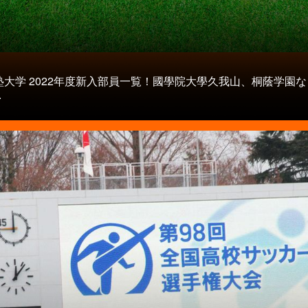
塾大学 2022年度新入部員一覧！國學院大學久我山、桐蔭学園
.