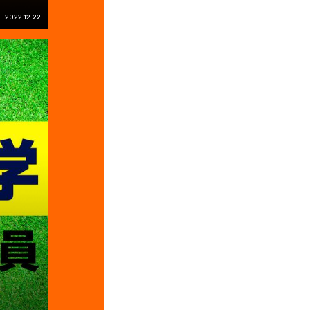
2022.12.22