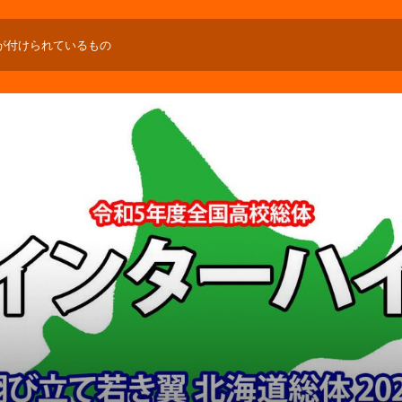
が付けられているもの