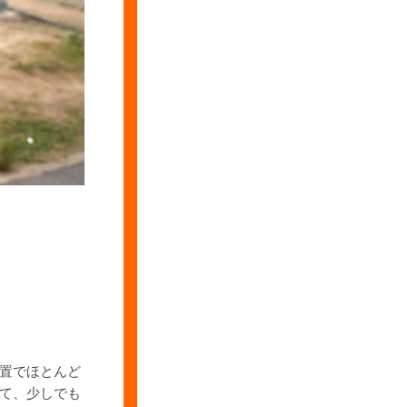
置でほとんど
て、少しでも