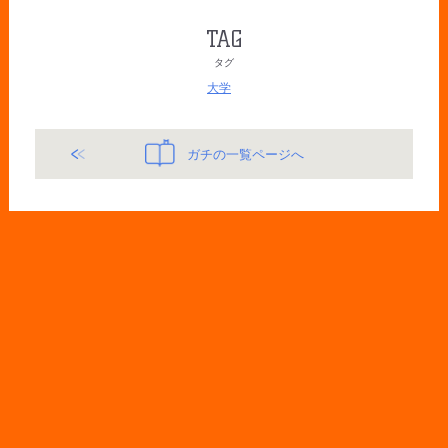
TAG
タグ
大学
ガチの一覧ページへ