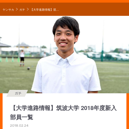
ヤンサカ
ガチ
【大学進路情報】筑波大学 2018年度新入部員一覧
ガチ
【大学進路情報】筑波大学 2018年度新入
部員一覧
2018.02.24