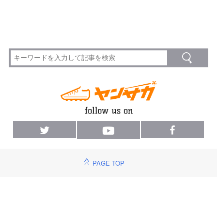
PAGE TOP