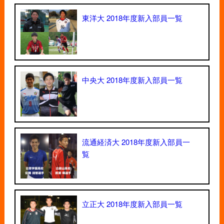
東洋大 2018年度新入部員一覧
中央大 2018年度新入部員一覧
流通経済大 2018年度新入部員一
覧
立正大 2018年度新入部員一覧