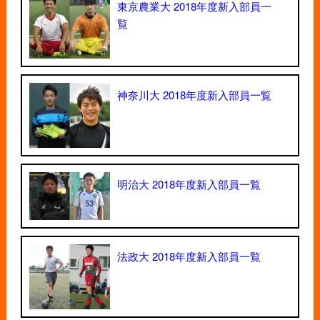
東京農業大 2018年度新入部員一
覧
神奈川大 2018年度新入部員一覧
明治大 2018年度新入部員一覧
法政大 2018年度新入部員一覧