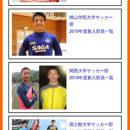
桃山学院大学サッカー
部
2019年度新入部員一覧
関西大学サッカー部
2019年度新入部員一覧
国士館大学サッカー部