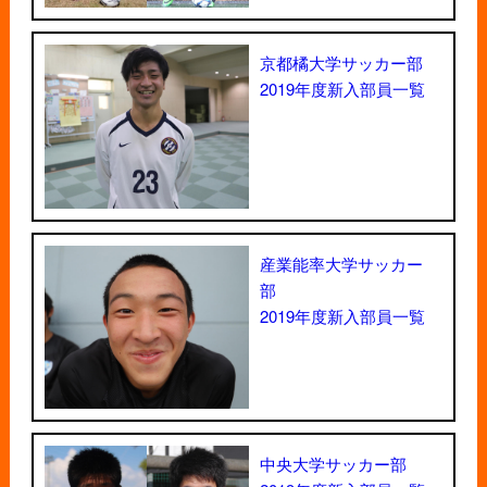
京都橘大学サッカー部
2019年度新入部員一覧
産業能率大学サッカー
部
2019年度新入部員一覧
中央大学サッカー部