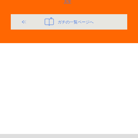
大学
ガチの一覧ページへ