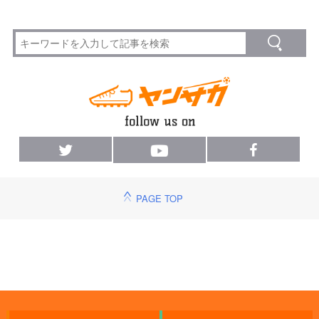
PAGE TOP