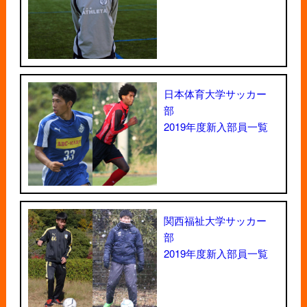
日本体育大学サッカー
部
2019年度新入部員一覧
関西福祉大学サッカー
部
2019年度新入部員一覧