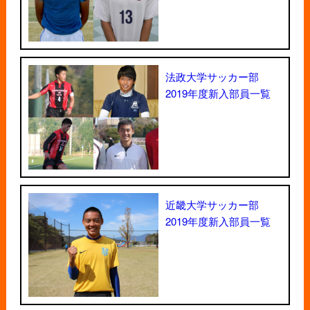
法政大学サッカー部
2019年度新入部員一覧
近畿大学サッカー部
2019年度新入部員一覧