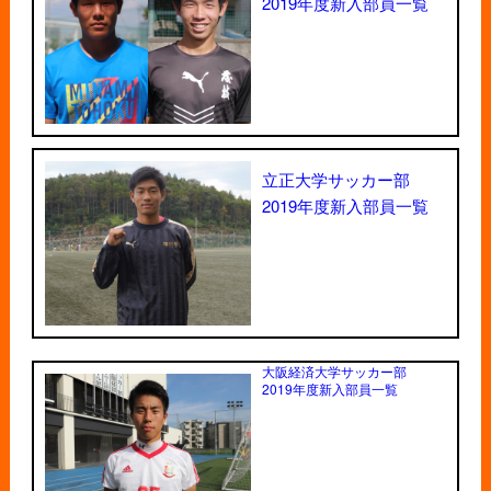
2019年度新入部員一覧
立正大学サッカー部
2019年度新入部員一覧
大阪経済大学サッカー部
2019年度新入部員一覧