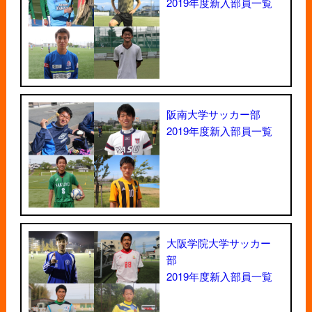
2019年度新入部員一覧
阪南大学サッカー部
2019年度新入部員一覧
大阪学院大学サッカー
部
2019年度新入部員一覧