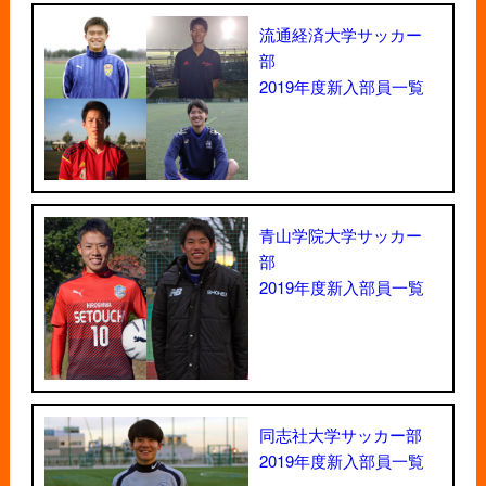
流通経済大学サッカー
部
2019年度新入部員一覧
青山学院大学サッカー
部
2019年度新入部員一覧
同志社大学サッカー部
2019年度新入部員一覧