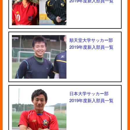
2019年度新入部員一覧
順天堂大学サッカー部
2019年度新入部員一覧
日本大学サッカー部
2019年度新入部員一覧