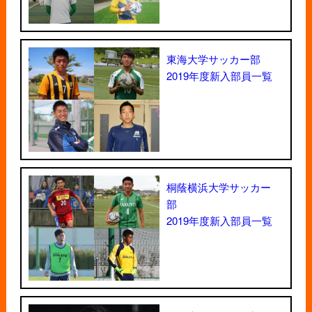
東海大学サッカー部
2019年度新入部員一覧
桐蔭横浜大学サッカー
部
2019年度新入部員一覧