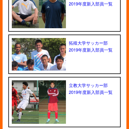
2019年度新入部員一覧
拓殖大学サッカー部
2019年度新入部員一覧
立教大学サッカー部
2019年度新入部員一覧