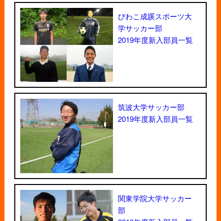
びわこ成蹊スポーツ大
学サッカー部
2019年度新入部員一覧
筑波大学サッカー部
2019年度新入部員一覧
関東学院大学サッカー
部