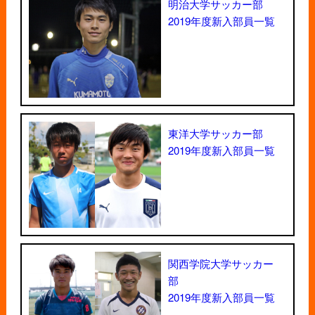
明治大学サッカー部
2019年度新入部員一覧
東洋大学サッカー部
2019年度新入部員一覧
関西学院大学サッカー
部
2019年度新入部員一覧