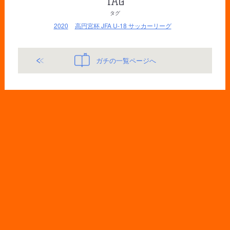
TAG
タグ
2020
高円宮杯 JFA U-18 サッカーリーグ
ガチの一覧ページへ