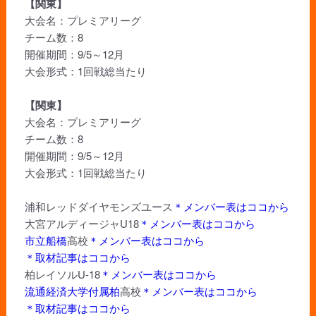
【関東】
大会名：プレミアリーグ
チーム数：8
開催期間：9/5～12月
大会形式：1回戦総当たり
【関東】
大会名：プレミアリーグ
チーム数：8
開催期間：9/5～12月
大会形式：1回戦総当たり
浦和レッドダイヤモンズユース
＊メンバー表はココから
大宮アルディージャU18
＊メンバー表はココから
市立船橋
高校
＊メンバー表はココから
＊取材記事はココから
柏レイソルU-18
＊メンバー表はココから
流通経済大学付属柏
高校
＊メンバー表はココから
＊取材記事はココから