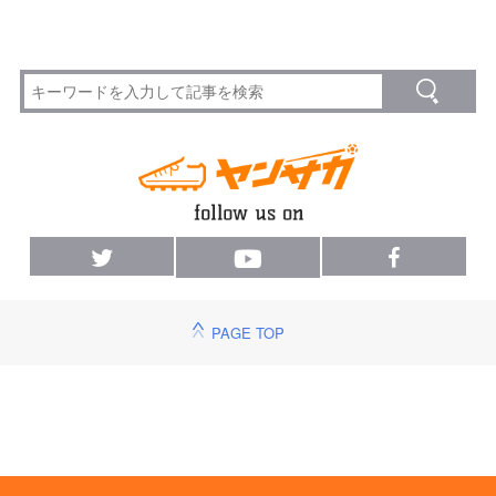
PAGE TOP