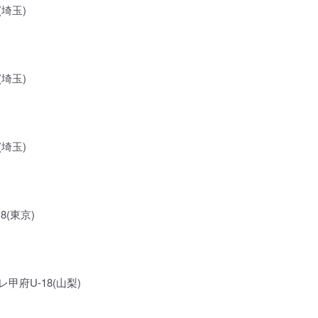
埼玉)
埼玉)
埼玉)
18(東京)
甲府U-18(山梨)