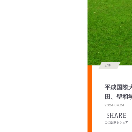
ガチ
平成国際大
田、聖和
2024.04.24
SHARE
この記事をシェア