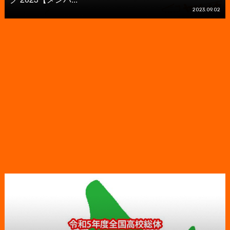
2023.09.02