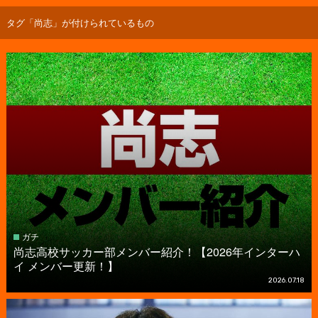
タグ「尚志」が付けられているもの
ガチ
尚志高校サッカー部メンバー紹介！【2026年インターハ
イ メンバー更新！】
2026.07.18