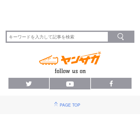
PAGE TOP