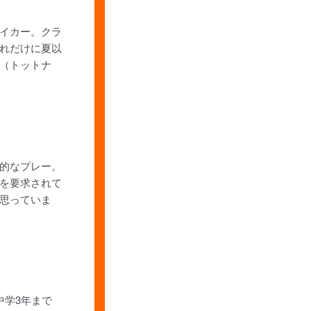
イカー。クラ
れだけに夏以
（トットナ
的なプレー。
を要求されて
思っていま
中学3年まで