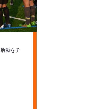
の活動をチ