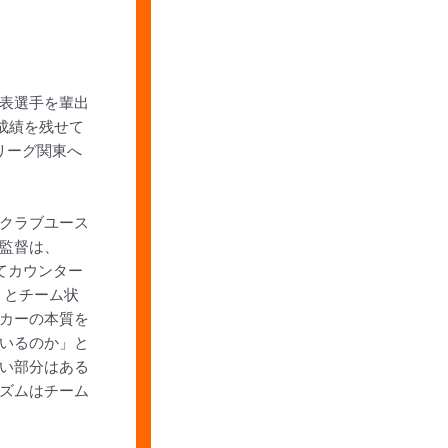
表選手を輩出
成績を残せて
リーグ関東へ
クラブユース
監督は、
てカウンター
」とチーム状
カーの本質を
いるのか」と
い部分はある
ズムはチーム