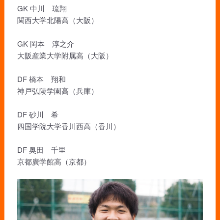
GK 中川 琉翔
関西大学北陽高（大阪）
GK 岡本 淳之介
大阪産業大学附属高（大阪）
DF 橋本 翔和
神戸弘陵学園高（兵庫）
DF 砂川 希
四国学院大学香川西高（香川）
DF 奥田 千里
京都廣学館高（京都）