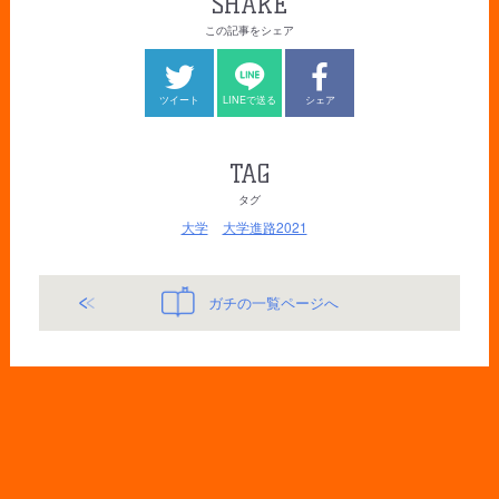
SHARE
この記事をシェア
ツイート
LINEで送る
シェア
TAG
タグ
大学
大学進路2021
ガチの一覧ページへ