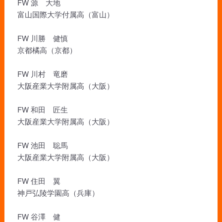
FW 源 大地
富山国際大学付属高（富山）
FW 川勝 健慎
京都橘高（京都）
FW 川村 竜磨
大阪産業大学附属高（大阪）
FW 和田 匠生
大阪産業大学附属高（大阪）
FW 池田 聡馬
大阪産業大学附属高（大阪）
FW 住田 翼
神戸弘陵学園高（兵庫）
FW 谷澤 健