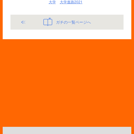
大学
大学進路2021
ガチの一覧ページへ