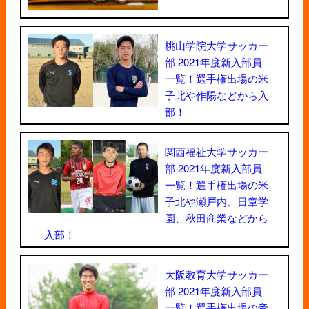
桃山学院大学サッカー
部 2021年度新入部員
一覧！選手権出場の米
子北や作陽などから入
部！
関西福祉大学サッカー
部 2021年度新入部員
一覧！選手権出場の米
子北や瀬戸内、日章学
園、秋田商業などから
入部！
大阪教育大学サッカー
部 2021年度新入部員
一覧！選手権出場の帝