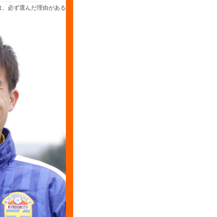
は、必ず選んだ理由がある