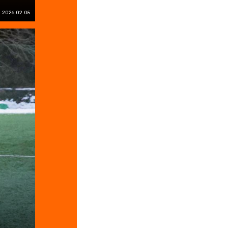
2026.02.05