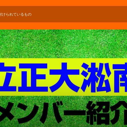
付けられているもの