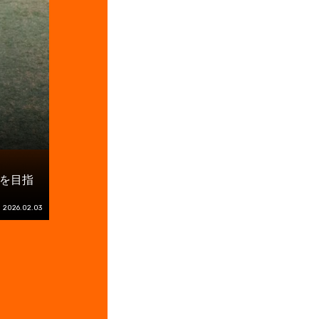
を目指
2026.02.03