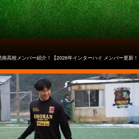
淞南高校メンバー紹介！【2026年インターハイ メンバー更新！