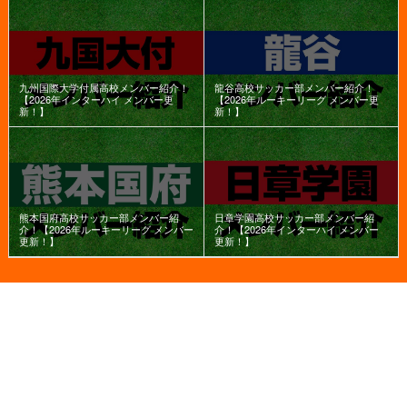
九州国際大学付属高校メンバー紹介！
龍谷高校サッカー部メンバー紹介！
【2026年インターハイ メンバー更
【2026年ルーキーリーグ メンバー更
新！】
新！】
熊本国府高校サッカー部メンバー紹
日章学園高校サッカー部メンバー紹
介！【2026年ルーキーリーグ メンバー
介！【2026年インターハイ メンバー
更新！】
更新！】