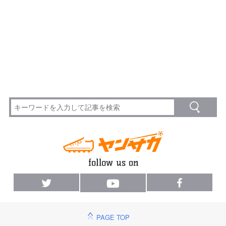
PAGE TOP