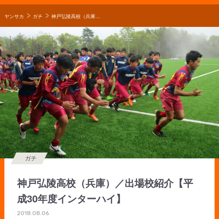
ヤンサカ
ガチ
神戸弘陵高校（兵庫）／出場校紹介【平成30年度インターハイ】
ガチ
神戸弘陵高校（兵庫）／出場校紹介【平
成30年度インターハイ】
2018.08.06