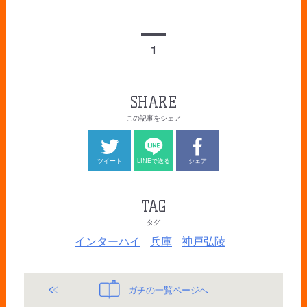
1
SHARE
この記事をシェア
ツイート
LINEで送る
シェア
TAG
タグ
インターハイ
兵庫
神戸弘陵
ガチの一覧ページへ