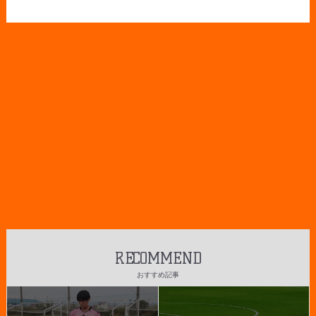
RECOMMEND
おすすめ記事