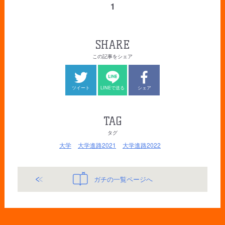
1
SHARE
この記事をシェア
ツイート
LINEで送る
シェア
TAG
タグ
大学
大学進路2021
大学進路2022
ガチの一覧ページへ