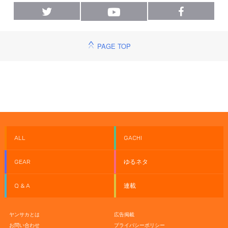
PAGE TOP
ALL
GACHI
GEAR
ゆるネタ
Q & A
連載
ヤンサカとは
広告掲載
お問い合わせ
プライバシーポリシー