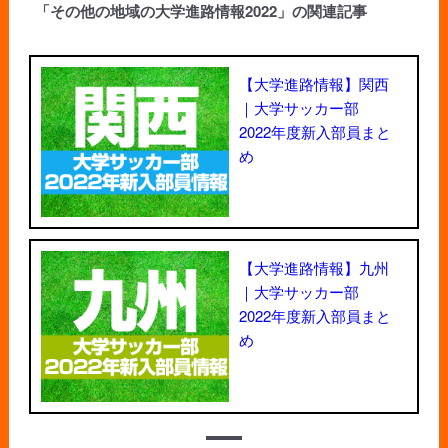
「その他の地域の大学進路情報2022」の関連記事
【大学進路情報】関西
｜大学サッカー部
2022年度新入部員まと
め
【大学進路情報】九州
｜大学サッカー部
2022年度新入部員まと
め