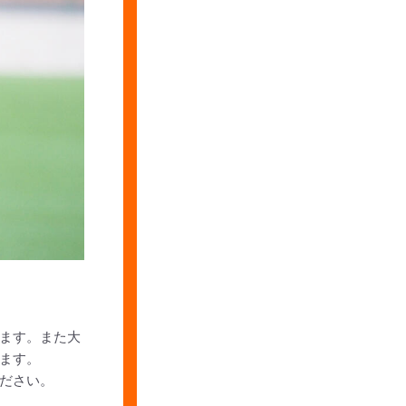
ます。また大
ます。
ださい。