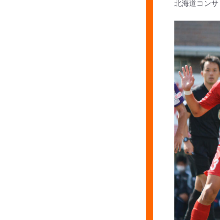
北海道コンサ