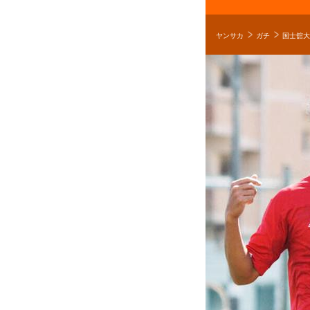
ヤンサカ
ガチ