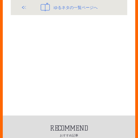
ゆるネタの一覧ページへ
RECOMMEND
おすすめ記事