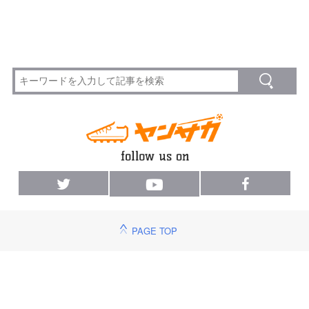
PAGE TOP