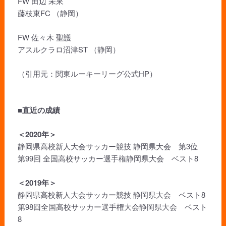
FW 田辺 未來
藤枝東FC （静岡）
FW 佐々木 聖護
アスルクラロ沼津ST （静岡）
（引用元：関東ルーキーリーグ公式HP）
■直近の成績
＜2020年＞
静岡県高校新人大会サッカー競技 静岡県大会 第3位
第99回 全国高校サッカー選手権静岡県大会 ベスト8
＜2019年＞
静岡県高校新人大会サッカー競技 静岡県大会 ベスト8
第98回全国高校サッカー選手権大会静岡県大会 ベスト
8