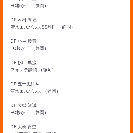
FC桜が丘 （静岡）
DF 木村 海惺
清水エスパルスSS静岡 （静岡）
DF 小林 稜青
FC桜が丘 （静岡）
DF 杉山 葉流
フォンテ静岡 （静岡）
DF 五十嵐洋斗
清水エスパルス （静岡）
DF 大槻 龍誠
FC桜が丘 （静岡）
DF 大橋 青空