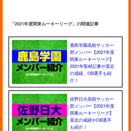
「2021年度関東ルーキーリーグ」の関連記事
鹿島学園高校サッカー
部メンバー【2021年度
関東ルーキーリーグ】
2021年取材記事や直近
の成績、OB選手も紹
介！
佐野日大高校サッカー
部メンバー【2021年度
関東ルーキーリーグ】
直近の成績やOB選手
も紹介！