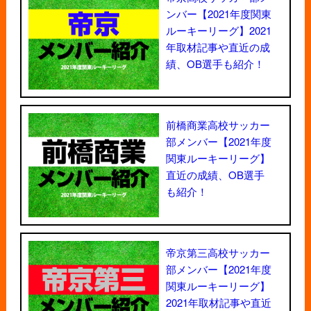
ンバー【2021年度関東
ルーキーリーグ】2021
年取材記事や直近の成
績、OB選手も紹介！
前橋商業高校サッカー
部メンバー【2021年度
関東ルーキーリーグ】
直近の成績、OB選手
も紹介！
帝京第三高校サッカー
部メンバー【2021年度
関東ルーキーリーグ】
2021年取材記事や直近