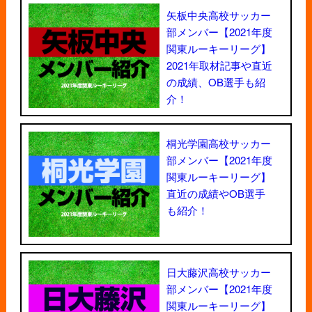
矢板中央高校サッカー
部メンバー【2021年度
関東ルーキーリーグ】
2021年取材記事や直近
の成績、OB選手も紹
介！
桐光学園高校サッカー
部メンバー【2021年度
関東ルーキーリーグ】
直近の成績やOB選手
も紹介！
日大藤沢高校サッカー
部メンバー【2021年度
関東ルーキーリーグ】