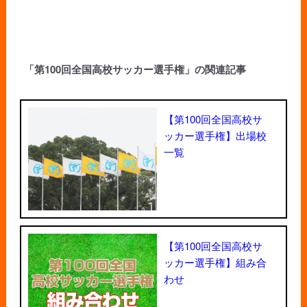
「第100回全国高校サッカー選手権」の関連記事
【第100回全国高校サ
ッカー選手権】出場校
一覧
【第100回全国高校サ
ッカー選手権】組み合
わせ