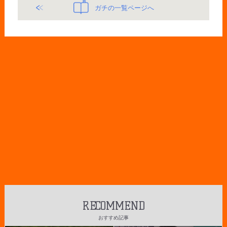
ガチの一覧ページへ
RECOMMEND
おすすめ記事