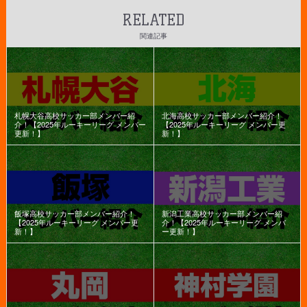
RELATED
関連記事
札幌大谷高校サッカー部メンバー紹
北海高校サッカー部メンバー紹介！
介！【2025年ルーキーリーグ メンバー
【2025年ルーキーリーグ メンバー更
更新！】
新！】
飯塚高校サッカー部メンバー紹介！
新潟工業高校サッカー部メンバー紹
【2025年ルーキーリーグ メンバー更
介！【2025年ルーキーリーグ メンバ
新！】
ー更新！】