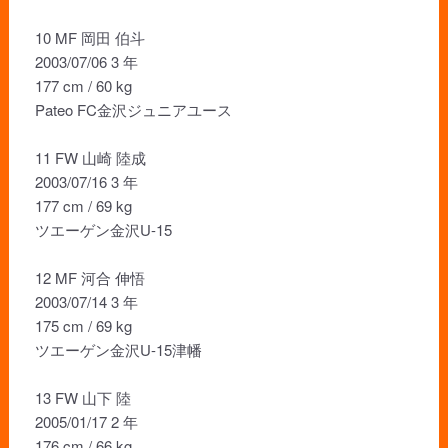
10 MF 岡田 伯斗
2003/07/06 3 年
177 cm / 60 kg
Pateo FC金沢ジュニアユース
11 FW 山崎 陸成
2003/07/16 3 年
177 cm / 69 kg
ツエーゲン金沢U-15
12 MF 河合 伸悟
2003/07/14 3 年
175 cm / 69 kg
ツエーゲン金沢U-15津幡
13 FW 山下 陸
2005/01/17 2 年
176 cm / 66 kg