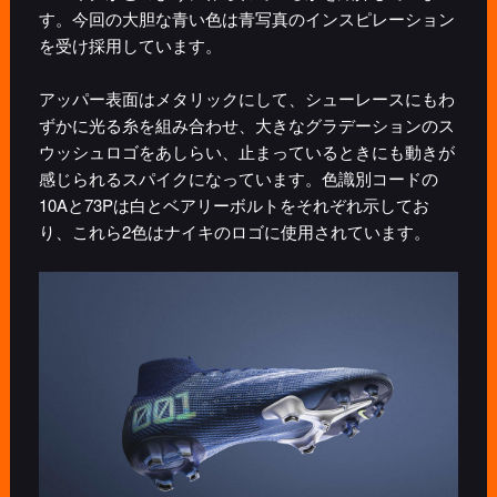
す。今回の大胆な青い色は青写真のインスピレーション
を受け採用しています。
アッパー表面はメタリックにして、シューレースにもわ
ずかに光る糸を組み合わせ、大きなグラデーションのス
ウッシュロゴをあしらい、止まっているときにも動きが
感じられるスパイクになっています。色識別コードの
10Aと73Pは白とベアリーボルトをそれぞれ示してお
り、これら2色はナイキのロゴに使用されています。