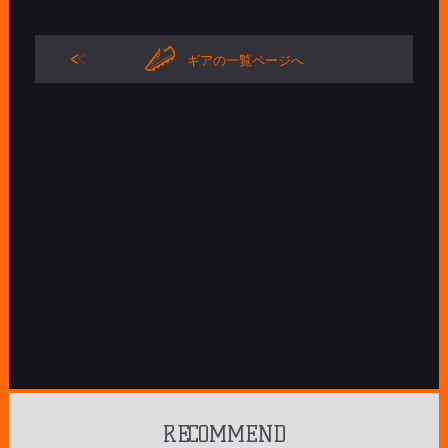
ギアの一覧ページへ
RECOMMEND