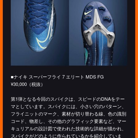
■ナイキ スーパーフライ 7 エリート MDS FG
¥30,000（税抜）
第1弾となる今回のスパイクは、スピードのDNAをテー
マとしています。スパイクには、小さい穴のパターン、
フライニットのマーク、素材が切り替わる線、色の識別
コード、物差し、その他のグラフィック要素など、マー
キュリアルの設計図で使われた技術的な詳細が描かれ、
スパイクがどのように作られているかを紹介していま