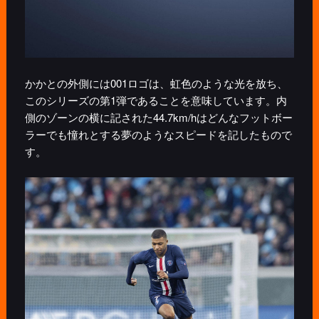
かかとの外側には001ロゴは、虹色のような光を放ち、
このシリーズの第1弾であることを意味しています。内
側のゾーンの横に記された44.7km/hはどんなフットボー
ラーでも憧れとする夢のようなスピードを記したもので
す。