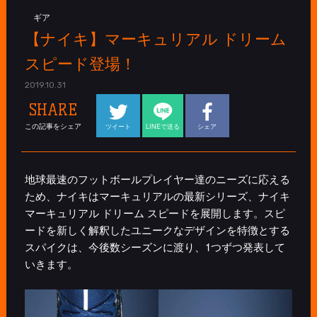
ギア
【ナイキ】マーキュリアル ドリーム
スピード登場！
2019.10.31
SHARE
この記事をシェア
ツイート
LINEで送る
シェア
地球最速のフットボールプレイヤー達のニーズに応える
ため、ナイキはマーキュリアルの最新シリーズ、ナイキ
マーキュリアル ドリーム スピードを展開します。スピ
ードを新しく解釈したユニークなデザインを特徴とする
スパイクは、今後数シーズンに渡り、1つずつ発表して
いきます。