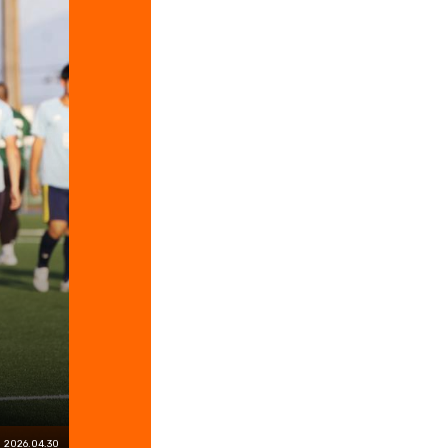
2026.04.30