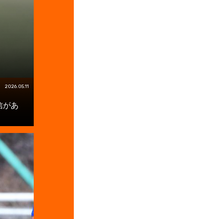
2026.05.11
信があ