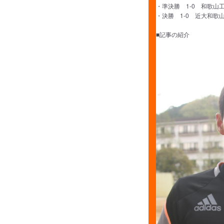
・準決勝 1-0 和歌山
・決勝 1-0 近大和歌
■記事の紹介