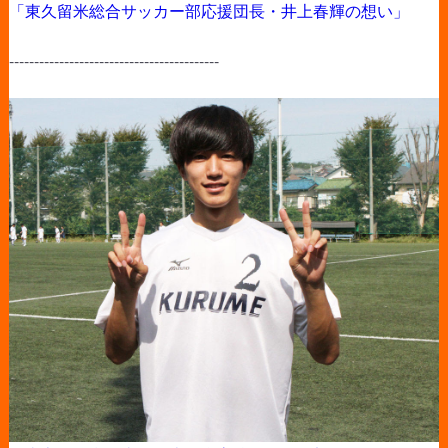
「東久留米総合サッカー部応援団長・井上春輝の想い」
------------------------------------------