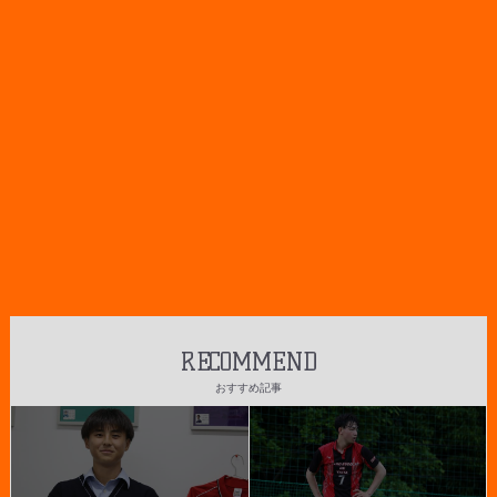
RECOMMEND
おすすめ記事