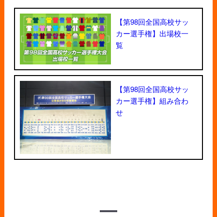
【第98回全国高校サッ
カー選手権】出場校一
覧
【第98回全国高校サッ
カー選手権】組み合わ
せ