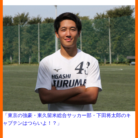
「東京の強豪・東久留米総合サッカー部・下田将太郎のキ
ャプテンはつらいよ！？」