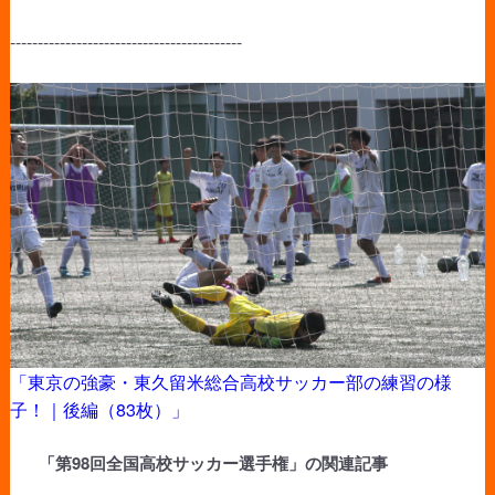
------------------------------------------
「東京の強豪・東久留米総合高校サッカー部の練習の様
子！｜後編（83枚）」
「第98回全国高校サッカー選手権」の関連記事