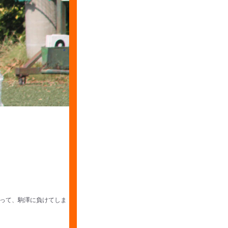
って、駒澤に負けてしま