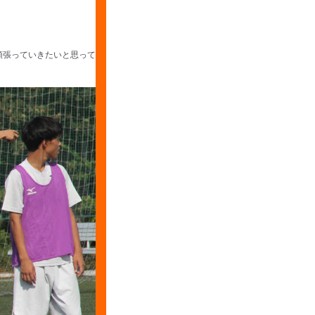
頑張っていきたいと思って