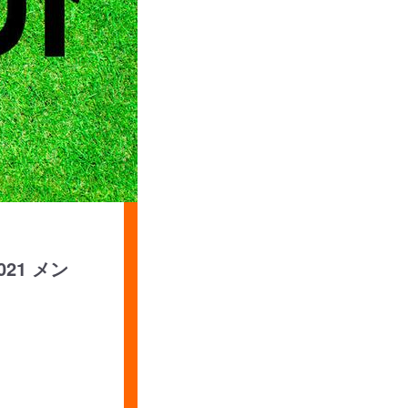
21 メン