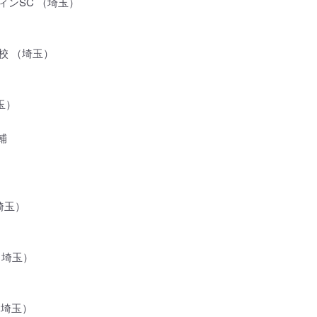
ィンSC （埼玉）
校 （埼玉）
玉）
輔
（埼玉）
 （埼玉）
（埼玉）