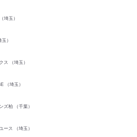
S （埼玉）
（埼玉）
クス （埼玉）
ABE （埼玉）
ンズ柏 （千葉）
ユース （埼玉）