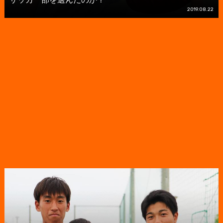
2019.08.22