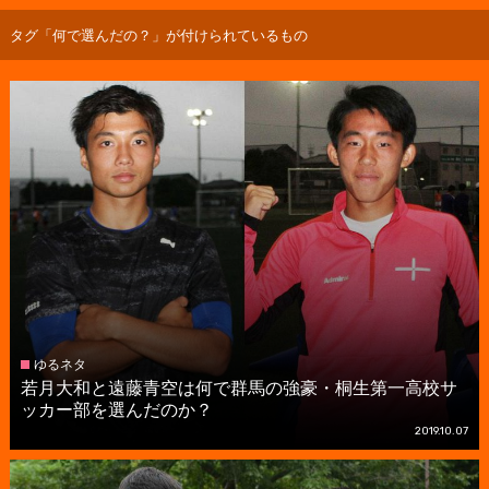
タグ「何で選んだの？」が付けられているもの
ゆるネタ
若月大和と遠藤青空は何で群馬の強豪・桐生第一高校サ
ッカー部を選んだのか？
2019.10.07