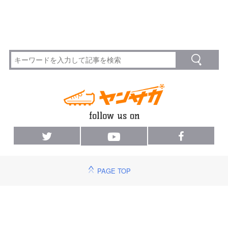
PAGE TOP