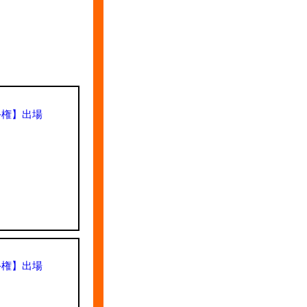
手権】出場
手権】出場