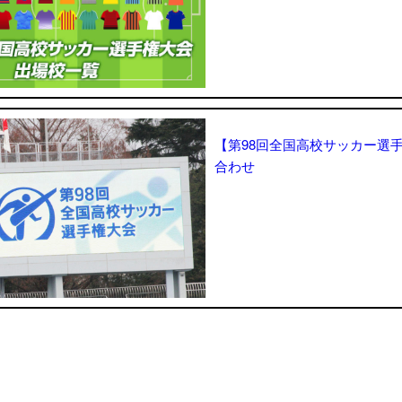
【第98回全国高校サッカー選
合わせ