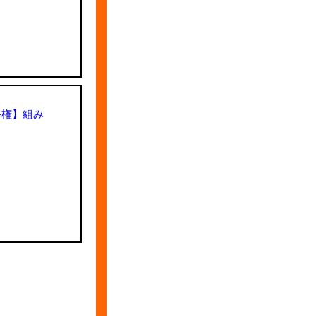
手権】組み