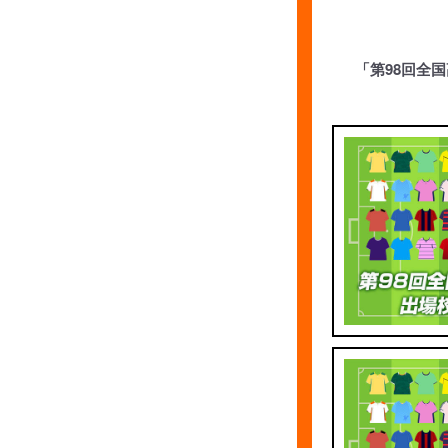
「第98回全