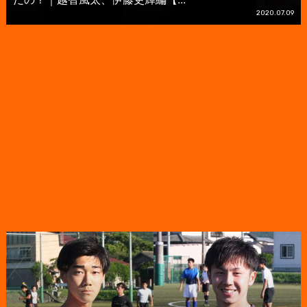
2020.07.09