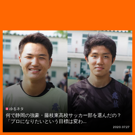
ゆるネタ
何で静岡の強豪・藤枝東高校サッカー部を選んだの？
「プロになりたいという目標は変わ...
2020.07.27