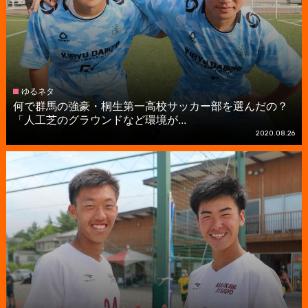
ゆるネタ
何で群馬の強豪・桐生第一高校サッカー部を選んだの？
「人工芝のグラウンドなど環境が...
2020.08.26