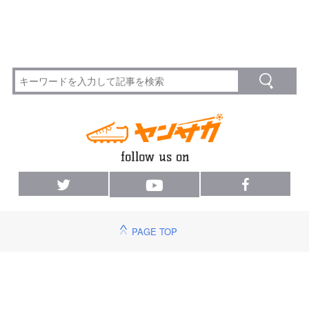
PAGE TOP