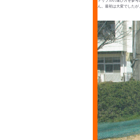
ん。最初は大変でしたが