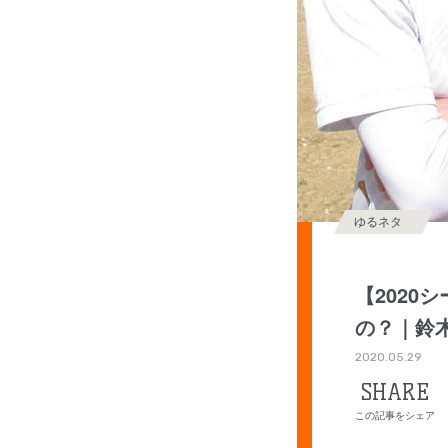
ゆるネタ
【202
の？｜鈴
2020.05.29
SHARE
この記事をシェア