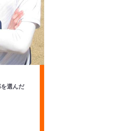
部を選んだ