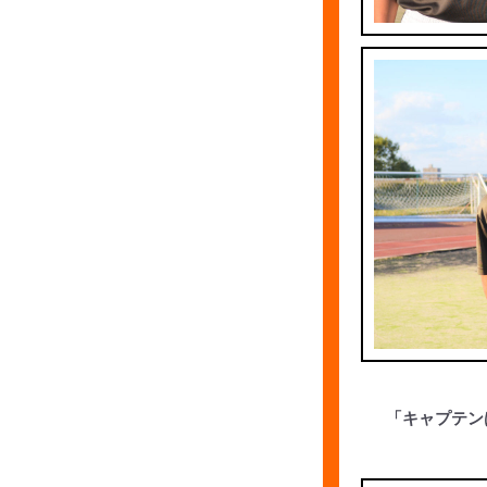
「キャプテン