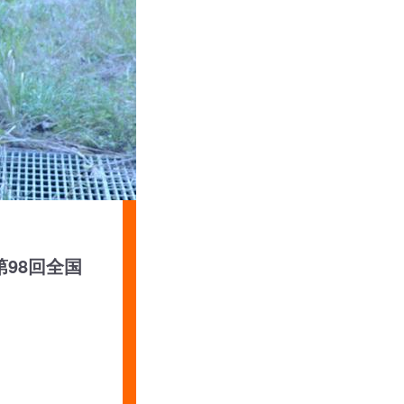
第98回全国