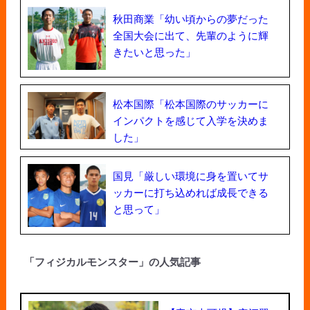
秋田商業「幼い頃からの夢だった
全国大会に出て、先輩のように輝
きたいと思った」
松本国際「松本国際のサッカーに
インパクトを感じて入学を決めま
した」
国見「厳しい環境に身を置いてサ
ッカーに打ち込めれば成長できる
と思って」
「フィジカルモンスター」の人気記事