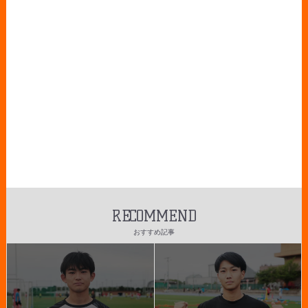
RECOMMEND
おすすめ記事