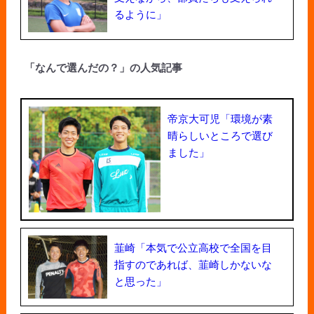
るように」
「なんで選んだの？」の人気記事
帝京大可児「環境が素
晴らしいところで選び
ました」
韮崎「本気で公立高校で全国を目
指すのであれば、韮崎しかないな
と思った」