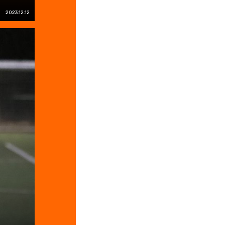
2023.12.12