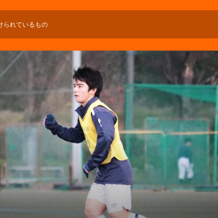
けられているもの