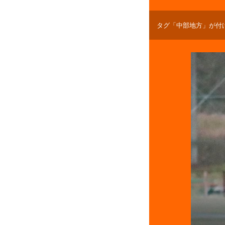
タグ「中部地方」が付