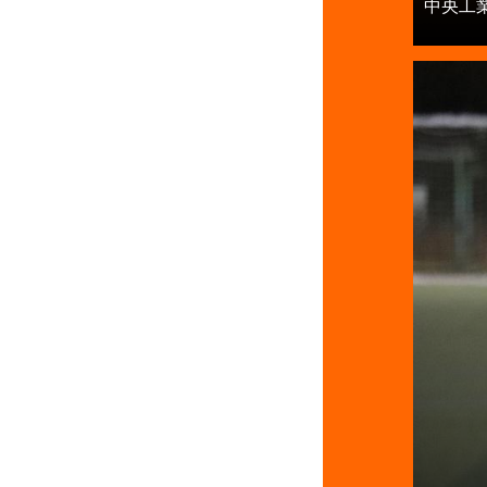
中央工業.