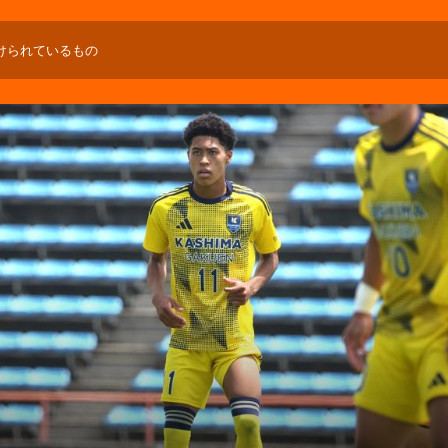
けられているもの