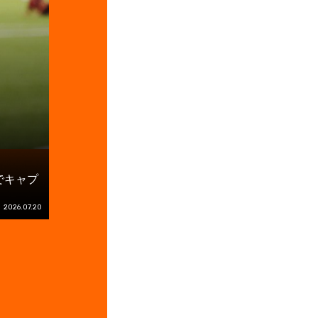
でキャプ
2026.07.20