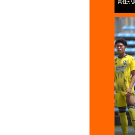
責任がある