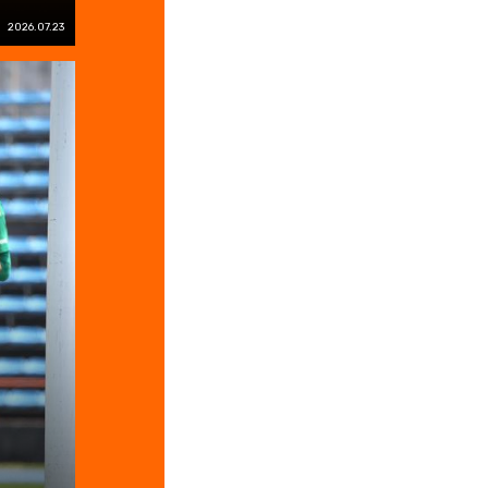
2026.07.23