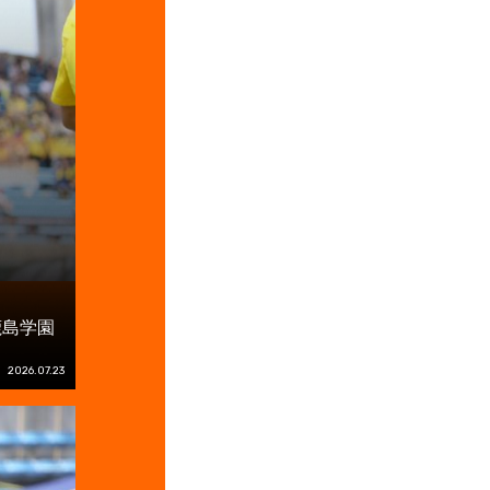
鹿島学園
2026.07.23