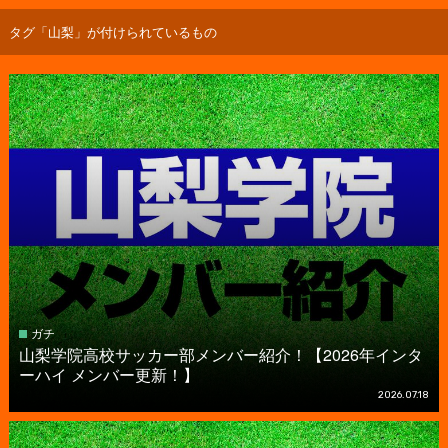
タグ「山梨」が付けられているもの
ガチ
山梨学院高校サッカー部メンバー紹介！【2026年インタ
ーハイ メンバー更新！】
2026.07.18