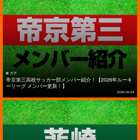
ガチ
帝京第三高校サッカー部メンバー紹介！【2026年ルーキ
ーリーグ メンバー更新！】
2026.06.24