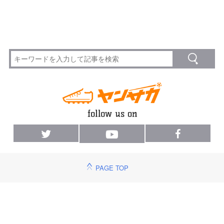
PAGE TOP