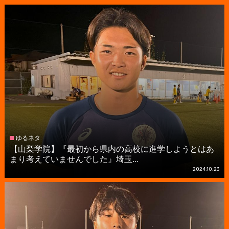
ゆるネタ
【山梨学院】『最初から県内の高校に進学しようとはあ
まり考えていませんでした』埼玉...
2024.10.23