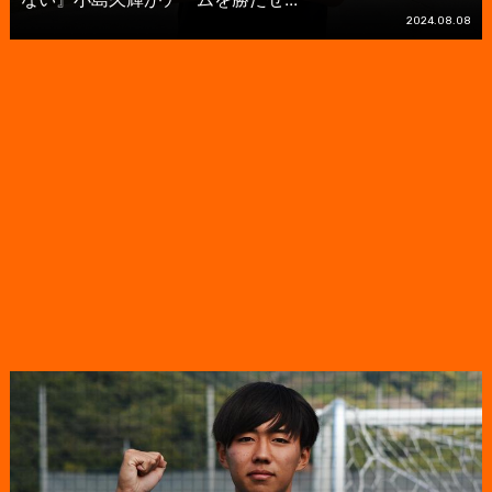
2024.08.08