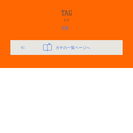
TAG
タグ
作陽
ガチの一覧ページへ