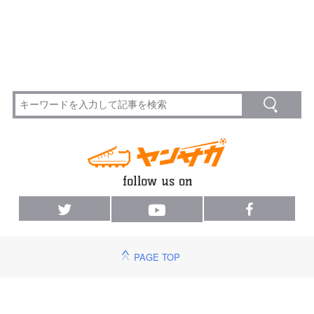
PAGE TOP