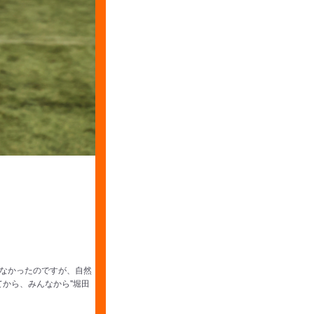
なかったのですが、自然
から、みんなから"堀田