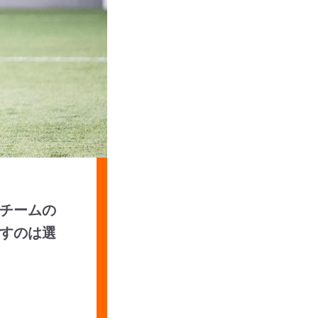
チームの
すのは選