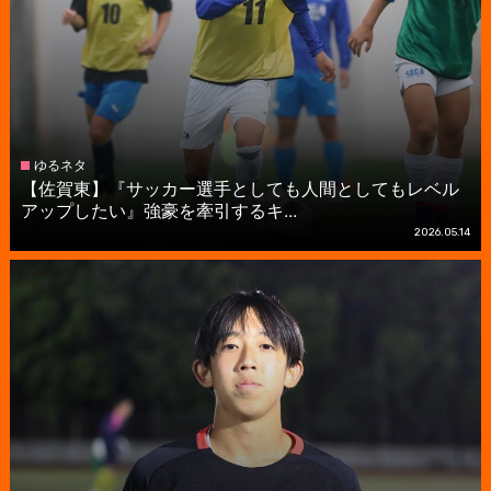
ゆるネタ
【佐賀東】『サッカー選手としても人間としてもレベル
アップしたい』強豪を牽引するキ...
2026.05.14