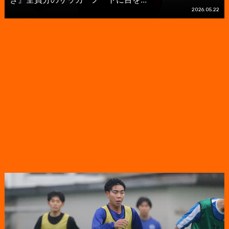
2026.05.22