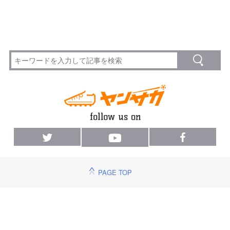
PAGE TOP