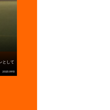
ンとして
2023.09.13