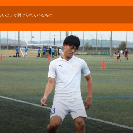
らいよ」が付けられているもの