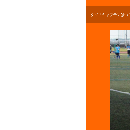
タグ「キャプテンはつ