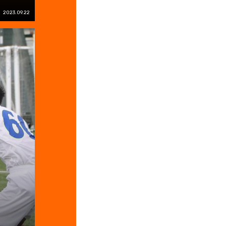
2023.09.22