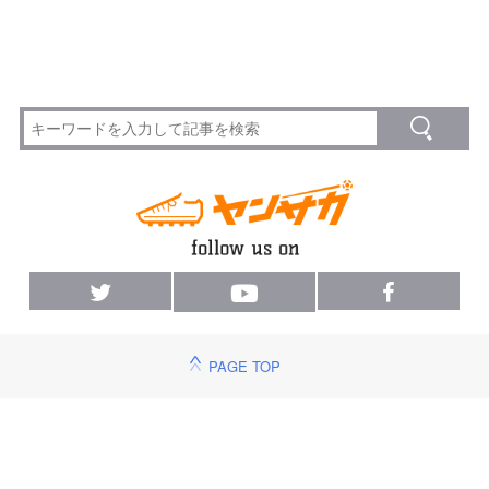
PAGE TOP