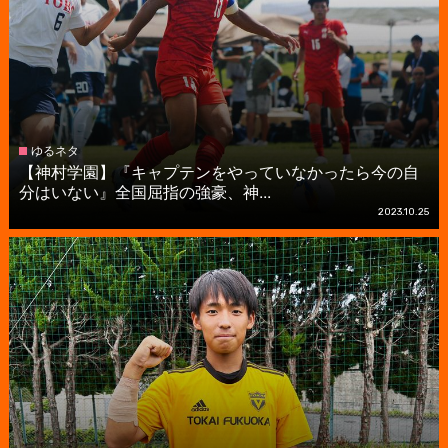
ゆるネタ
【神村学園】『キャプテンをやっていなかったら今の自
分はいない』全国屈指の強豪、神...
2023.10.25