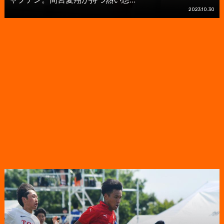
2023.10.30