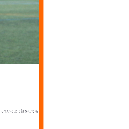
やっていくよう話をしても