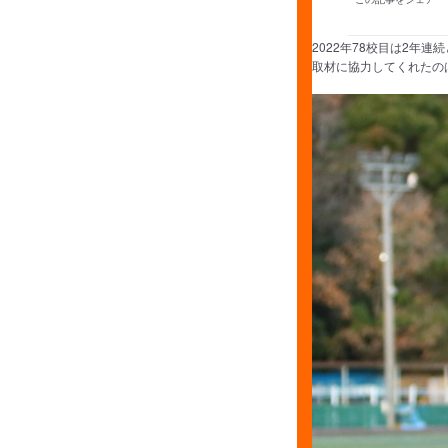
2022年78校目は2年
取材に協力してくれたの