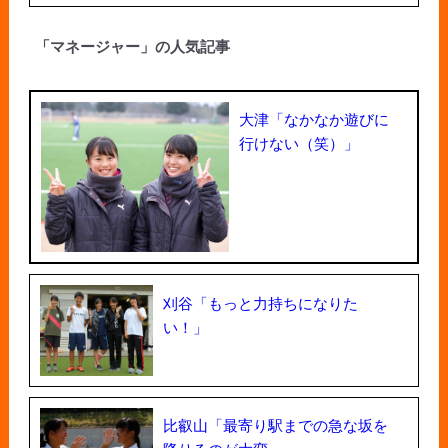
「マネージャー」の人気記事
大津「なかなか遊びに
行けない（笑）」
刈谷「もっと力持ちになりた
い！」
比叡山「最寄り駅までの急な坂を