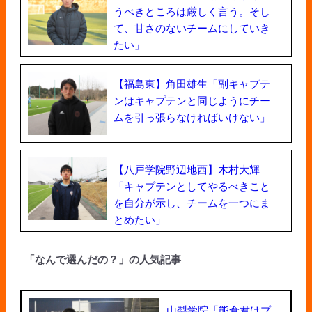
うべきところは厳しく言う。そし
て、甘さのないチームにしていき
たい」
【福島東】角田雄生「副キャプテ
ンはキャプテンと同じようにチー
ムを引っ張らなければいけない」
【八戸学院野辺地西】木村大輝
「キャプテンとしてやるべきこと
を自分が示し、チームを一つにま
とめたい」
「なんで選んだの？」の人気記事
山梨学院「熊倉君はプ