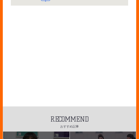
RECOMMEND
おすすめ記事