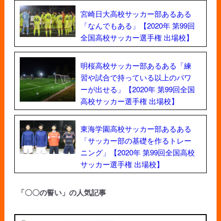
宮崎日大高校サッカー部あるある
「なんでもある」【2020年 第99回
全国高校サッカー選手権 出場校】
明桜高校サッカー部あるある「練
習や試合で持っている以上のパワ
ーが出せる」【2020年 第99回全国
高校サッカー選手権 出場校】
東海学園高校サッカー部あるある
「サッカー部の基礎を作るトレー
ニング」【2020年 第99回全国高校
サッカー選手権 出場校】
「〇〇の誓い」の人気記事