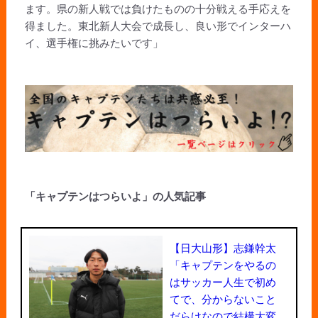
ます。県の新人戦では負けたものの十分戦える手応えを
得ました。東北新人大会で成長し、良い形でインターハ
イ、選手権に挑みたいです」
「キャプテンはつらいよ」の人気記事
【日大山形】志鎌幹太
「キャプテンをやるの
はサッカー人生で初め
てで、分からないこと
だらけなので結構大変