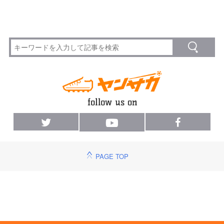
PAGE TOP