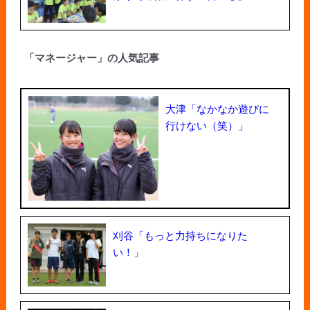
「マネージャー」の人気記事
大津「なかなか遊びに
行けない（笑）」
刈谷「もっと力持ちになりた
い！」