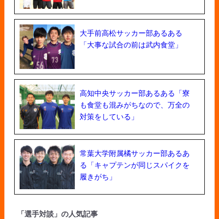
大手前高松サッカー部あるある
「大事な試合の前は武内食堂」
高知中央サッカー部あるある「寮
も食堂も混みがちなので、万全の
対策をしている」
常葉大学附属橘サッカー部あるあ
る「キャプテンが同じスパイクを
履きがち」
「選手対談」の人気記事