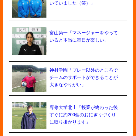
いていました（笑）」
富山第一「マネージャーをやって
いると本当に毎日が楽しい」
神村学園「プレー以外のところで
チームのサポートができることが
大きなやりがい」
専修大学北上「授業が終わった後
すぐに約200個のおにぎりづくり
に取り掛かります」