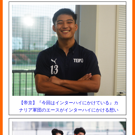
【帝京】『今回はインターハイにかけている』カ
ナリア軍団のエースがインターハイにかける想い