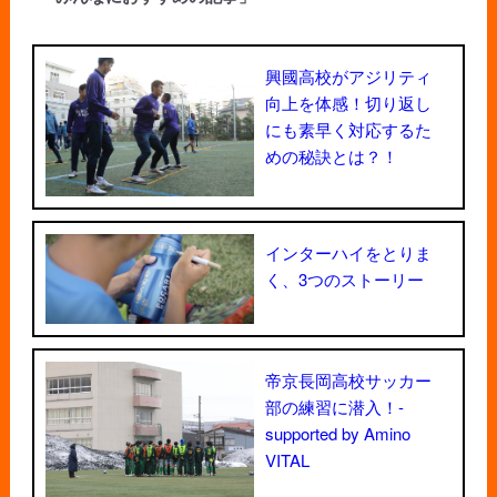
興國高校がアジリティ
向上を体感！切り返し
にも素早く対応するた
めの秘訣とは？！
インターハイをとりま
く、3つのストーリー
帝京長岡高校サッカー
部の練習に潜入！-
supported by Amino
VITAL