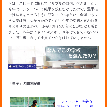
らは、スピードに慣れてドリブルの自信が付きました。
今年はインターハイで結果を残せなかったので、選手権
では結果を出せるように頑張っていきたい。全国でも大
きな差は感じなかったのですが、今年の課題と言われる
まとまりの無さや、頑張り切れない部分は課題だと感じ
ました。昨年はできていたのに、今年はできていないの
で、選手権に向けて全員でやらなければいけません」
「星稜」の関連記事
チャレンジャー精神を
忘れずに。団結力を磨