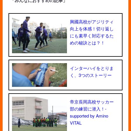
「みんなにおすすめの記事」
興國高校がアジリティ
向上を体感！切り返し
にも素早く対応するた
めの秘訣とは？！
インターハイをとりま
く、3つのストーリー
帝京長岡高校サッカー
部の練習に潜入！-
supported by Amino
VITAL