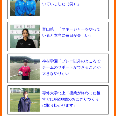
いていました（笑）」
富山第一「マネージャーをやって
いると本当に毎日が楽しい」
神村学園「プレー以外のところで
チームのサポートができることが
大きなやりがい」
専修大学北上「授業が終わった後
すぐに約200個のおにぎりづくり
に取り掛かります」