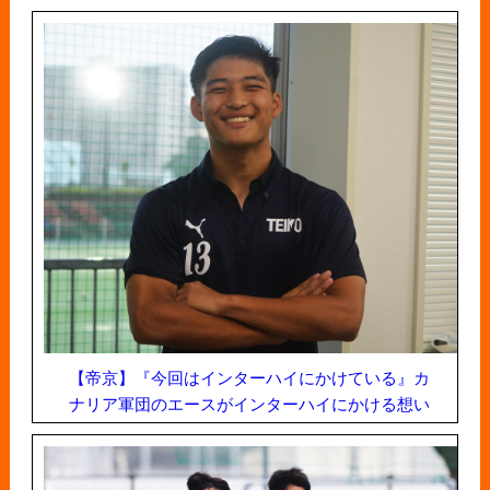
【帝京】『今回はインターハイにかけている』カ
ナリア軍団のエースがインターハイにかける想い