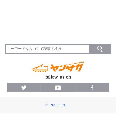
PAGE TOP