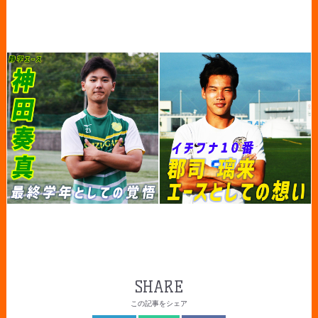
SHARE
この記事をシェア