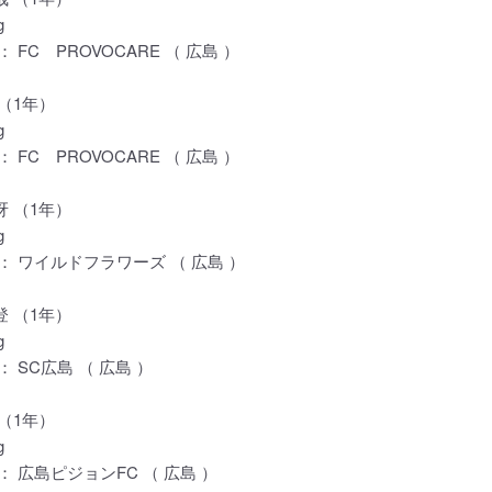
g
FC PROVOCARE （ 広島 ）
 （1年）
g
FC PROVOCARE （ 広島 ）
冴 （1年）
g
 ワイルドフラワーズ （ 広島 ）
登 （1年）
g
 SC広島 （ 広島 ）
 （1年）
g
 広島ピジョンFC （ 広島 ）