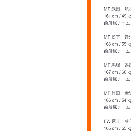
MF 武田 航
161 cm / 49 k
前所属チーム：
MF 松下 音
166 cm / 55 k
前所属チーム：
MF 馬場 遥
167 cm / 60 k
前所属チーム：
MF 竹田 幸
166 cm / 54 k
前所属チーム：
FW 尾上 柊
165 cm / 55 k