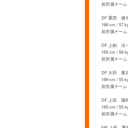
前所属チーム：
DF 重西 健
166 cm / 57 k
前所属チーム：
DF 上刎 汰
165 cm / 56 k
前所属チーム：
DF 大田 重
169 cm / 55 k
前所属チーム：
DF 上田 陽
165 cm / 55 k
前所属チーム：
MF 上田 鷹