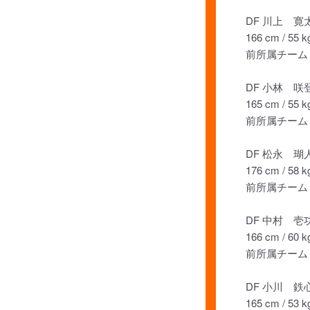
DF 川上 寛
166 cm / 55 k
前所属チーム：
DF 小林 咲
165 cm / 55 k
前所属チーム：
DF 松永 瑚
176 cm / 58 k
前所属チーム：
DF 中村 壱
166 cm / 60 k
前所属チーム：
DF 小川 鉄
165 cm / 53 k