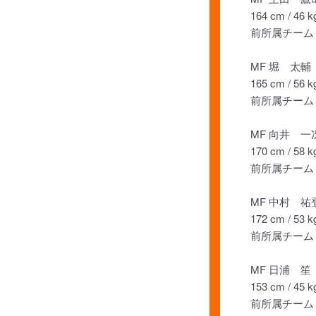
164 cm / 46 k
前所属チーム： 
MF 堀 太輔
165 cm / 56 k
前所属チーム： 
MF 向井 一
170 cm / 58 k
前所属チーム：
MF 中村 祐
172 cm / 53 k
前所属チーム：
MF 日浦 笙
153 cm / 45 k
前所属チーム：